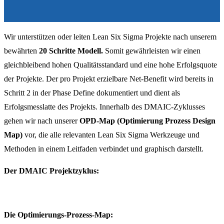
Wir unterstützen oder leiten Lean Six Sigma Projekte nach unserem
bewährten
20 Schritte Modell.
Somit gewährleisten wir einen
gleichbleibend hohen Qualitätsstandard und eine hohe Erfolgsquote
der Projekte. Der pro Projekt erzielbare Net-Benefit wird bereits in
Schritt 2 in der Phase Define dokumentiert und dient als
Erfolgsmesslatte des Projekts. Innerhalb des DMAIC-Zyklusses
gehen wir nach unserer
OPD-Map (Optimierung Prozess Design
Map)
vor, die alle relevanten Lean Six Sigma Werkzeuge und
Methoden in einem Leitfaden verbindet und graphisch darstellt.
Der DMAIC Projektzyklus:
Die Optimierungs-Prozess-Map: