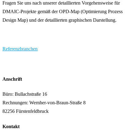
Fragen Sie uns nach unserer detaillierten Vorgehensweise für
DMAIC-Projekte gemäß der OPD-Map (Optimierung Prozess
Design Map) und der detaillierten graphischen Darstellung.
Referenzbranchen
Anschrift
Büro: Bullachstraße 16
Rechnungen: Wernher-von-Braun-Straße 8
82256 Fürstenfeldbruck
Kontakt