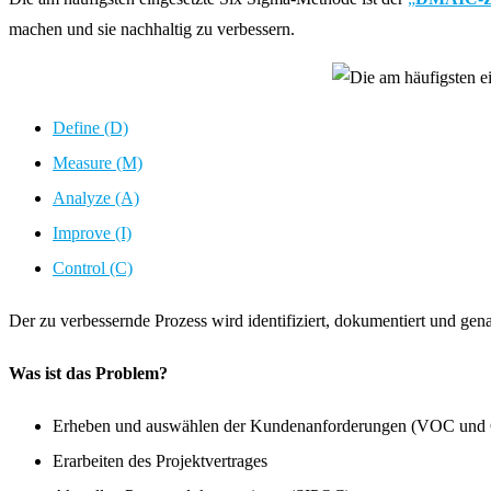
machen und sie nachhaltig zu verbessern.
Define (D)
Measure (M)
Analyze (A)
Improve (I)
Control (C)
Der zu verbessernde Prozess wird identifiziert, dokumentiert und gen
Was ist das Problem?
Erheben und auswählen der Kundenanforderungen (VOC und
Erarbeiten des Projektvertrages