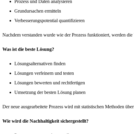
Prozess und Daten analysieren
Grundursachen ermitteln
Verbesserungspotential quantifizieren
Nachdem verstanden wurde wie der Prozess funktioniert, werden die Ve
Was ist die beste Lösung?
Lösungsalternativen finden
Lösungen verfeinern und testen
Lösungen bewerten und rechtfertigen
Umsetzung der besten Lösung planen
Der neue ausgearbeitete Prozess wird mit statistischen Methoden übe
Wie wird die Nachhaltigkeit sichergestellt?