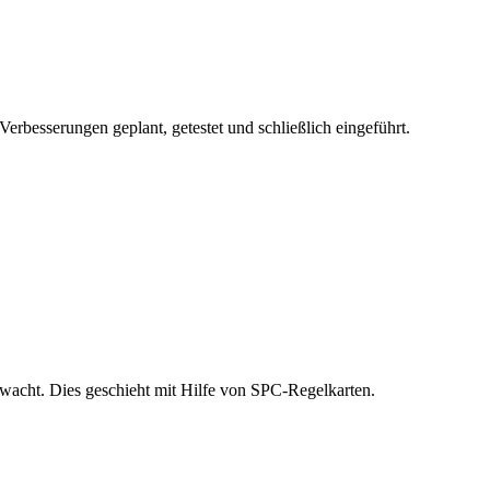
rbesserungen geplant, getestet und schließlich eingeführt.
rwacht. Dies geschieht mit Hilfe von SPC-Regelkarten.