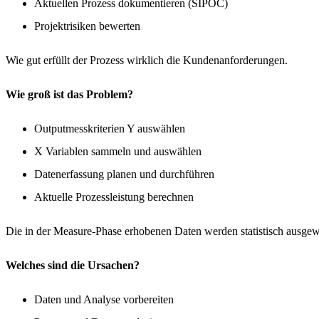
Aktuellen Prozess dokumentieren (SIPOC)
Projektrisiken bewerten
Wie gut erfüllt der Prozess wirklich die Kundenanforderungen.
Wie groß ist das Problem?
Outputmesskriterien Y auswählen
X Variablen sammeln und auswählen
Datenerfassung planen und durchführen
Aktuelle Prozessleistung berechnen
Die in der Measure-Phase erhobenen Daten werden statistisch ausge
Welches sind die Ursachen?
Daten und Analyse vorbereiten