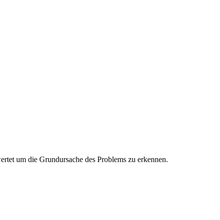
wertet um die Grundursache des Problems zu erkennen.