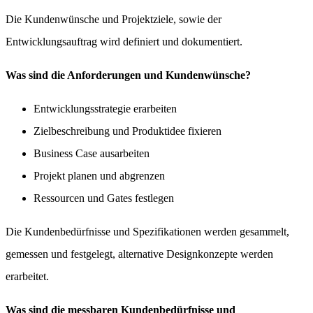
Die Kundenwünsche und Projektziele, sowie der
Entwicklungsauftrag wird definiert und dokumentiert.
Was sind die Anforderungen und Kundenwünsche?
Entwicklungsstrategie erarbeiten
Zielbeschreibung und Produktidee fixieren
Business Case ausarbeiten
Projekt planen und abgrenzen
Ressourcen und Gates festlegen
Die Kundenbedürfnisse und Spezifikationen werden gesammelt,
gemessen und festgelegt, alternative Designkonzepte werden
erarbeitet.
Was sind die messbaren Kundenbedürfnisse und