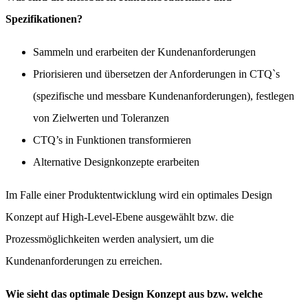
Spezifikationen?
Sammeln und erarbeiten der Kundenanforderungen
Priorisieren und übersetzen der Anforderungen in CTQ`s
(spezifische und messbare Kundenanforderungen), festlegen
von Zielwerten und Toleranzen
CTQ’s in Funktionen transformieren
Alternative Designkonzepte erarbeiten
Im Falle einer Produktentwicklung wird ein optimales Design
Konzept auf High-Level-Ebene ausgewählt bzw. die
Prozessmöglichkeiten werden analysiert, um die
Kundenanforderungen zu erreichen.
Wie sieht das optimale Design Konzept aus bzw. welche