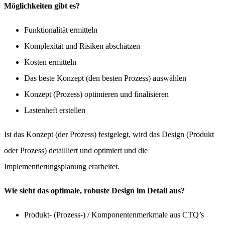
Möglichkeiten gibt es?
Funktionalität ermitteln
Komplexität und Risiken abschätzen
Kosten ermitteln
Das beste Konzept (den besten Prozess) auswählen
Konzept (Prozess) optimieren und finalisieren
Lastenheft erstellen
Ist das Konzept (der Prozess) festgelegt, wird das Design (Produkt
oder Prozess) detailliert und optimiert und die
Implementierungsplanung erarbeitet.
Wie sieht das optimale, robuste Design im Detail aus?
Produkt- (Prozess-) / Komponentenmerkmale aus CTQ’s