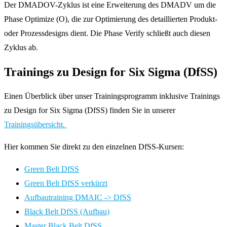
Der DMADOV-Zyklus ist eine Erweiterung des DMADV um die
Phase Optimize (O), die zur Optimierung des detaillierten Produkt-
oder Prozessdesigns dient. Die Phase Verify schließt auch diesen
Zyklus ab.
Trainings zu Design for Six Sigma (DfSS)
Einen Überblick über unser Trainingsprogramm inklusive Trainings
zu Design for Six Sigma (DfSS) finden Sie in unserer
Trainingsübersicht.
Hier kommen Sie direkt zu den einzelnen DfSS-Kursen:
Green Belt DfSS
Green Belt DfSS verkürzt
Aufbautraining DMAIC -> DfSS
Black Belt DfSS (Aufbau)
Master Black Belt DfSS