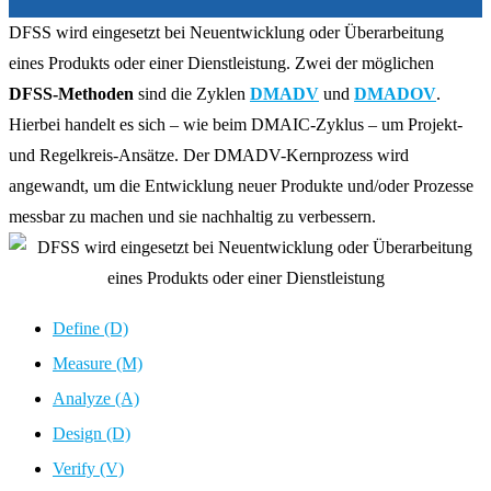
DFSS wird eingesetzt bei Neuentwicklung oder Überarbeitung
eines Produkts oder einer Dienstleistung. Zwei der möglichen
DFSS-Methoden
sind die Zyklen
DMADV
und
DMADOV
.
Hierbei handelt es sich – wie beim DMAIC-Zyklus – um Projekt-
und Regelkreis-Ansätze. Der DMADV-Kernprozess wird
angewandt, um die Entwicklung neuer Produkte und/oder Prozesse
messbar zu machen und sie nachhaltig zu verbessern.
Define (D)
Measure (M)
Analyze (A)
Design (D)
Verify (V)