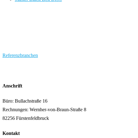
Referenzbranchen
Anschrift
Büro: Bullachstraße 16
Rechnungen: Wernher-von-Braun-Straße 8
82256 Fürstenfeldbruck
Kontakt