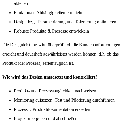
ableiten
Funktionale Abhängigkeiten ermitteln
Design bzgl. Parametrierung und Tolerierung optimieren
Robuste Produkte & Prozesse entwickeln
Die Designleistung wird überprüft, ob die Kundenanforderungen
erreicht und dauerhaft gewährleistet werden können, d.h. ob das
Produkt (der Prozess) serientauglich ist.
Wie wird das Design umgesetzt und kontrolliert?
Produkt- und Prozesstauglichkeit nachweisen
Monitoring aufsetzen, Test und Pilotierung durchführen
Prozess- / Produktdokumentation erstellen
Projekt übergeben und abschließen