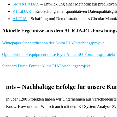
SMART ADAS
– Entwicklung einer Methodik zur prädiktiven 
KI-LiDAR
– Erforschung einer quantitativen Datenqualitäts
ALICIA
– Schaffung und Demonstration eines Circular Manuf
Aktuelle Ergebnisse aus dem ALICIA-EU-Forschungs
Whitepaper Standardization des Alicia EU-Forschungsprojekt
Optimization of equipment reuse Flyer Alicia EU-Forschungsprojekt
Standard Daten Format Alicia EU-Forschungsprojekt
mts – Nachhaltige Erfolge für unsere Ku
In über 1200 Projekten haben wir Unternehmen aus verschiedenst
Know-How und auf Wunsch auch mit dem KI-System Analyser®.