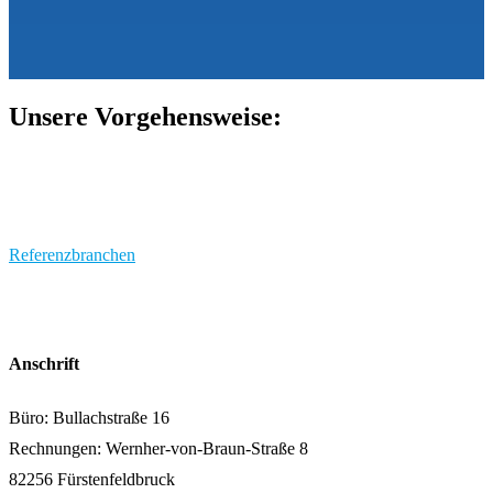
Unsere Vorgehensweise:
Referenzbranchen
Anschrift
Büro: Bullachstraße 16
Rechnungen: Wernher-von-Braun-Straße 8
82256 Fürstenfeldbruck