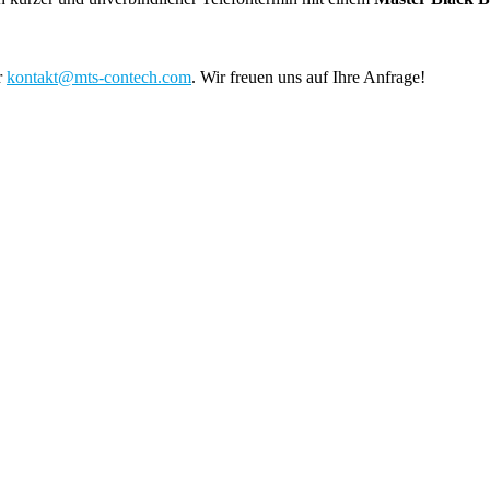
r
kontakt@mts-contech.com
. Wir freuen uns auf Ihre Anfrage!