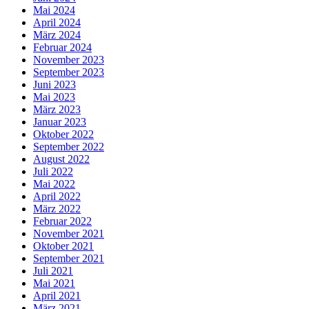
Mai 2024
April 2024
März 2024
Februar 2024
November 2023
September 2023
Juni 2023
Mai 2023
März 2023
Januar 2023
Oktober 2022
September 2022
August 2022
Juli 2022
Mai 2022
April 2022
März 2022
Februar 2022
November 2021
Oktober 2021
September 2021
Juli 2021
Mai 2021
April 2021
März 2021