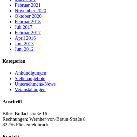
Februar 2021
November 2020
Oktober 2020
Februar 2018
Juli 2017
Februar 2017
April 2016
Juni 2013
Juni 2012
Kategorien
Ankündigungen
Stellenangebote
Unternehmens-News
Veranstaltungen
Anschrift
Büro: Bullachstraße 16
Rechnungen: Wernher-von-Braun-Straße 8
82256 Fürstenfeldbruck
Kontakt