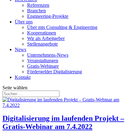
Referenzen
Branchen
Engineering-Projekte
Über uns
Über mts Consulting & Engineering
Kooperationen
Wir als Arbeitgeber
Stellenangebote
News
Unternehmens-News
Veranstaltungen
Gratis-Webinare
Fördergelder Digitalisierung
Kontakt
Seite wählen
Digitalisierung im laufenden Projekt –
Gratis-Webinar am 7.4.2022