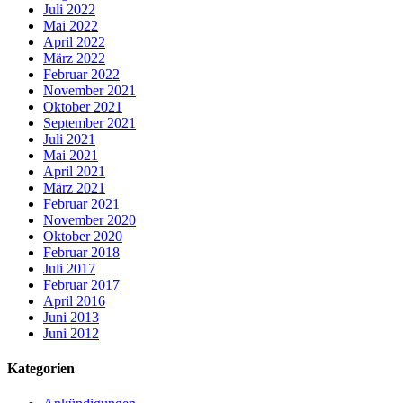
Juli 2022
Mai 2022
April 2022
März 2022
Februar 2022
November 2021
Oktober 2021
September 2021
Juli 2021
Mai 2021
April 2021
März 2021
Februar 2021
November 2020
Oktober 2020
Februar 2018
Juli 2017
Februar 2017
April 2016
Juni 2013
Juni 2012
Kategorien