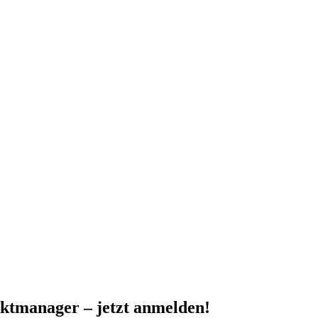
ektmanager – jetzt anmelden!