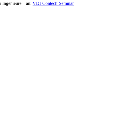
 Ingenieure – an:
VDI-Contech-Seminar